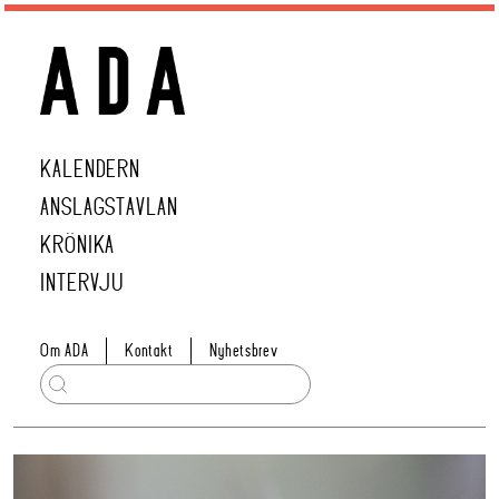
KALENDERN
ANSLAGSTAVLAN
KRÖNIKA
INTERVJU
Om ADA
Kontakt
Nyhetsbrev