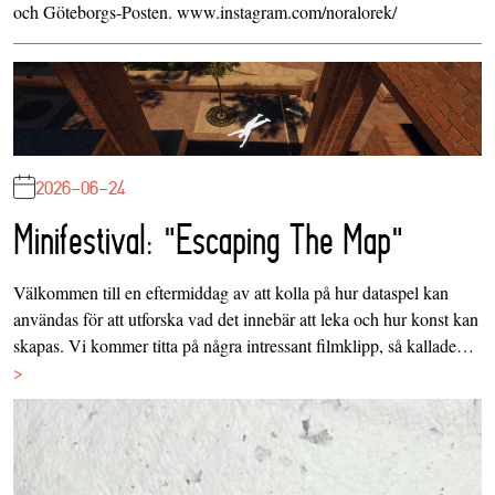
och Göteborgs-Posten. www.instagram.com/noralorek/
2026-06-24
Minifestival: "Escaping The Map"
Välkommen till en eftermiddag av att kolla på hur dataspel kan
användas för att utforska vad det innebär att leka och hur konst kan
skapas. Vi kommer titta på några intressant filmklipp, så kallade…
>