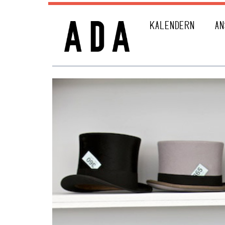
KALENDERN
AN