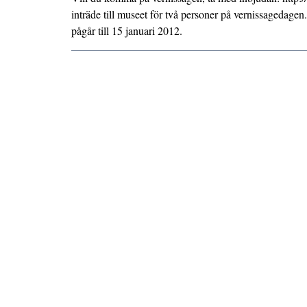
inträde till museet för två personer på vernissagedagen
pågår till 15 januari 2012.