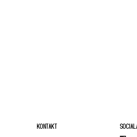
KONTAKT
SOCIAL