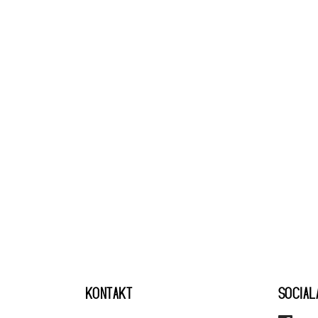
KONTAKT
SOCIAL