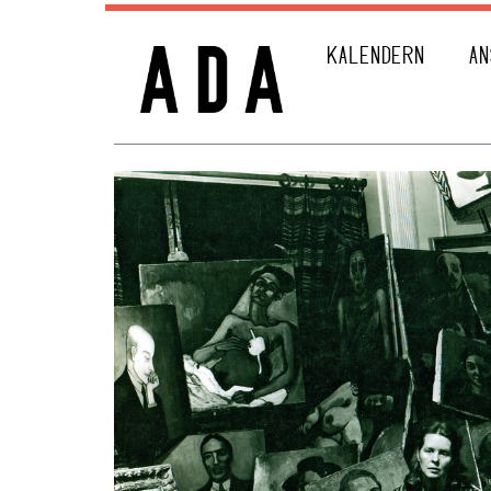
KALENDERN
AN