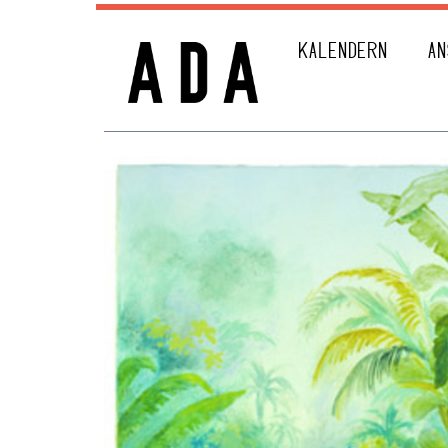
KALENDERN
AN