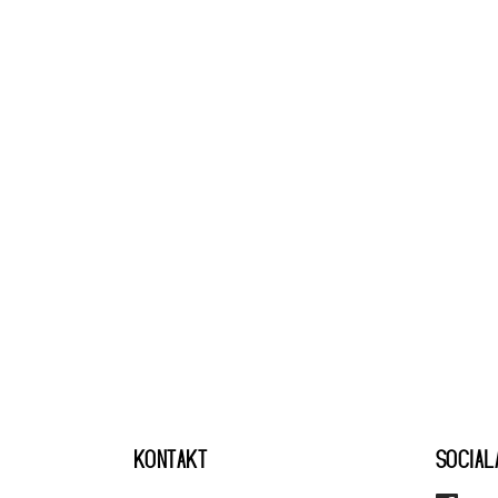
KONTAKT
SOCIAL