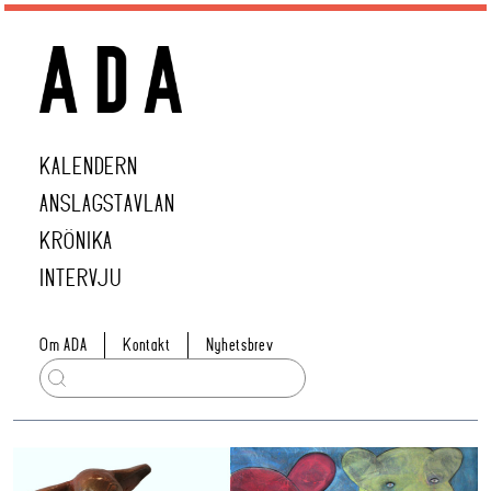
KALENDERN
ANSLAGSTAVLAN
KRÖNIKA
INTERVJU
Om ADA
Kontakt
Nyhetsbrev