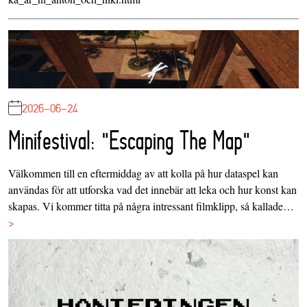
2026-06-24
Minifestival: "Escaping The Map"
Välkommen till en eftermiddag av att kolla på hur dataspel kan
användas för att utforska vad det innebär att leka och hur konst kan
skapas. Vi kommer titta på några intressant filmklipp, så kallade…
>