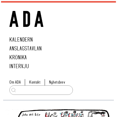
KALENDERN
ANSLAGSTAVLAN
KRÖNIKA
INTERVJU
Om ADA
Kontakt
Nyhetsbrev