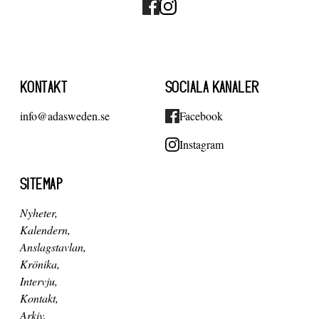
KONTAKT
SOCIALA KANALER
info@adasweden.se
Facebook
Instagram
SITEMAP
Nyheter
Kalendern
Anslagstavlan
Krönika
Intervju
Kontakt
Arkiv