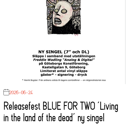
2026-06-24
Releasefest BLUE FOR TWO ‘Living
in the land of the dead’ ny singel