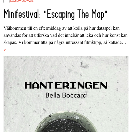
Minifestival: "Escaping The Map"
Välkommen till en eftermiddag av att kolla på hur dataspel kan
användas för att utforska vad det innebär att leka och hur konst kan
skapas. Vi kommer titta på några intressant filmklipp, så kallade…
>