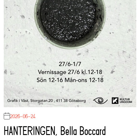
2026-06-24
HANTERINGEN, Bella Boccard