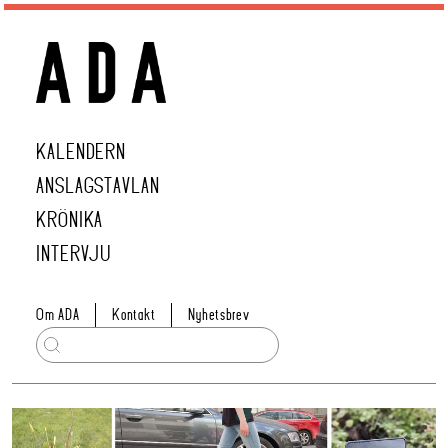
KALENDERN
ANSLAGSTAVLAN
KRÖNIKA
INTERVJU
Om ADA
Kontakt
Nyhetsbrev