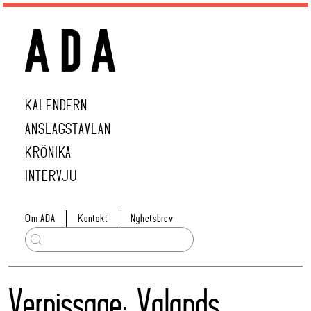
KALENDERN
ANSLAGSTAVLAN
KRÖNIKA
INTERVJU
Om ADA
Kontakt
Nyhetsbrev
Vernissage: Valands