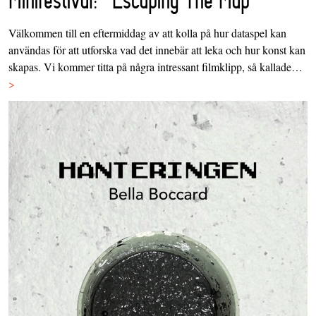
Välkommen till en eftermiddag av att kolla på hur dataspel kan
användas för att utforska vad det innebär att leka och hur konst kan
skapas. Vi kommer titta på några intressant filmklipp, så kallade…
>