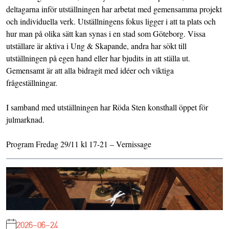
deltagarna inför utställningen har arbetat med gemensamma projekt
och individuella verk. Utställningens fokus ligger i att ta plats och
hur man på olika sätt kan synas i en stad som Göteborg. Vissa
utställare är aktiva i Ung & Skapande, andra har sökt till
utställningen på egen hand eller har bjudits in att ställa ut.
Gemensamt är att alla bidragit med idéer och viktiga
frågeställningar.
I samband med utställningen har Röda Sten konsthall öppet för
julmarknad.
Program Fredag 29/11 kl 17-21 – Vernissage
2026-06-24