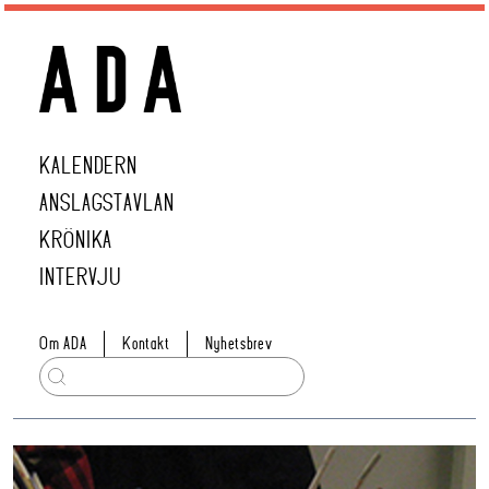
KALENDERN
ANSLAGSTAVLAN
KRÖNIKA
INTERVJU
Om ADA
Kontakt
Nyhetsbrev