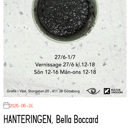
2026-06-24
HANTERINGEN, Bella Boccard