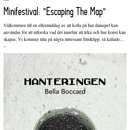
Minifestival: "Escaping The Map"
Välkommen till en eftermiddag av att kolla på hur dataspel kan
användas för att utforska vad det innebär att leka och hur konst kan
skapas. Vi kommer titta på några intressant filmklipp, så kallade…
>