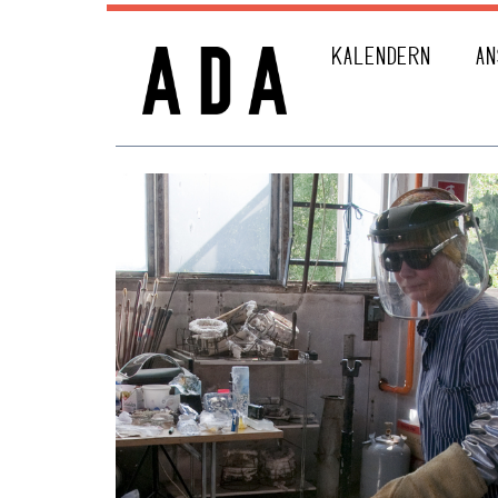
KALENDERN
AN