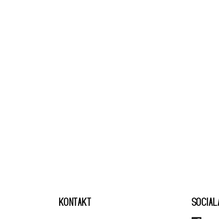
KONTAKT
SOCIAL