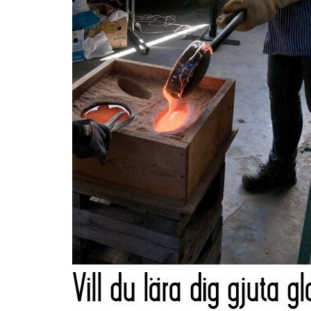
Vill du lära dig gjuta gl