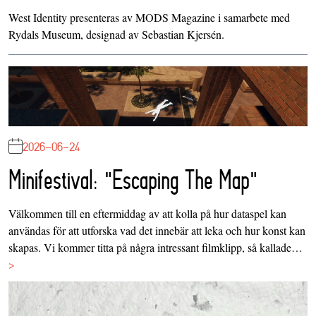
West Identity presenteras av MODS Magazine i samarbete med
Rydals Museum, designad av Sebastian Kjersén.
2026-06-24
Minifestival: "Escaping The Map"
Välkommen till en eftermiddag av att kolla på hur dataspel kan
användas för att utforska vad det innebär att leka och hur konst kan
skapas. Vi kommer titta på några intressant filmklipp, så kallade…
>