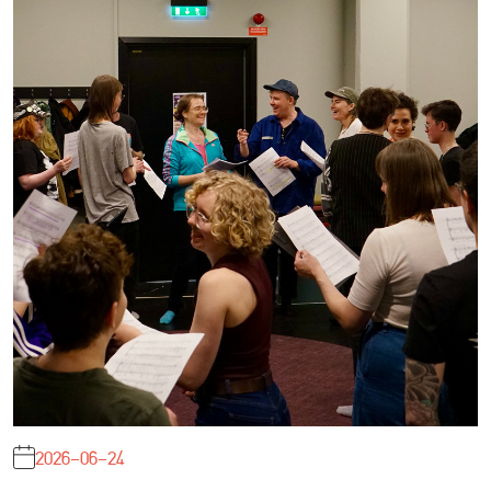
2026-06-24