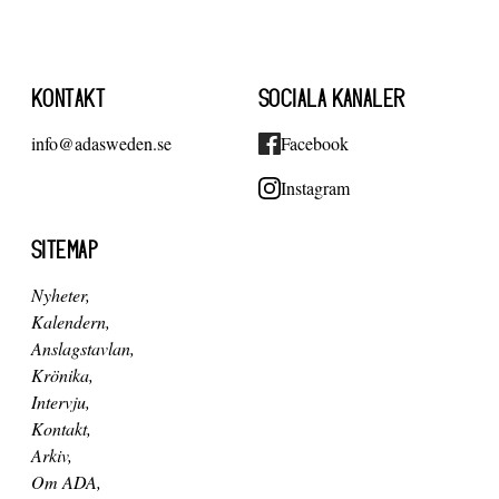
KONTAKT
SOCIALA KANALER
info@adasweden.se
Facebook
Instagram
SITEMAP
Nyheter
Kalendern
Anslagstavlan
Krönika
Intervju
Kontakt
Arkiv
Om ADA