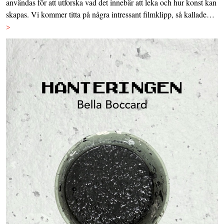
användas för att utforska vad det innebär att leka och hur konst kan
skapas. Vi kommer titta på några intressant filmklipp, så kallade…
>