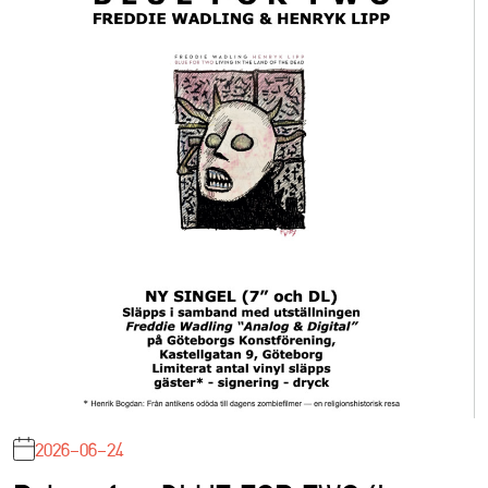
2026-06-24