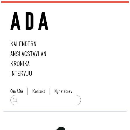
KALENDERN
ANSLAGSTAVLAN
KRÖNIKA
INTERVJU
Om ADA
Kontakt
Nyhetsbrev