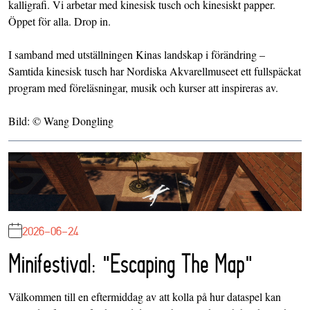
kalligrafi. Vi arbetar med kinesisk tusch och kinesiskt papper.
Öppet för alla. Drop in.
I samband med utställningen Kinas landskap i förändring –
Samtida kinesisk tusch har Nordiska Akvarellmuseet ett fullspäckat
program med föreläsningar, musik och kurser att inspireras av.
Bild: © Wang Dongling
2026-06-24
Minifestival: "Escaping The Map"
Välkommen till en eftermiddag av att kolla på hur dataspel kan