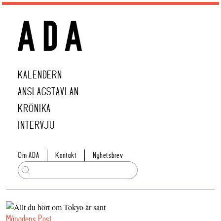
KALENDERN
ANSLAGSTAVLAN
KRÖNIKA
INTERVJU
Om ADA
Kontakt
Nyhetsbrev
Månadens Post