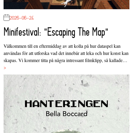
2026-06-24
Minifestival: "Escaping The Map"
Välkommen till en eftermiddag av att kolla på hur dataspel kan
användas för att utforska vad det innebär att leka och hur konst kan
skapas. Vi kommer titta på några intressant filmklipp, så kallade…
>