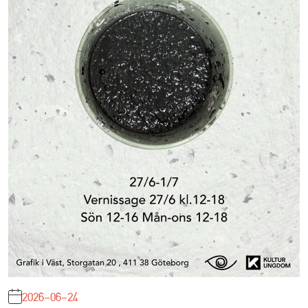
2026-06-24