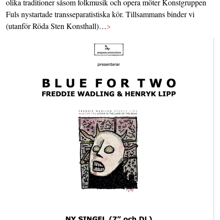
olika traditioner såsom folkmusik och opera möter Konstgruppen
Fuls nystartade transseparatistiska kör. Tillsammans binder vi
(utanför Röda Sten Konsthall)…
>