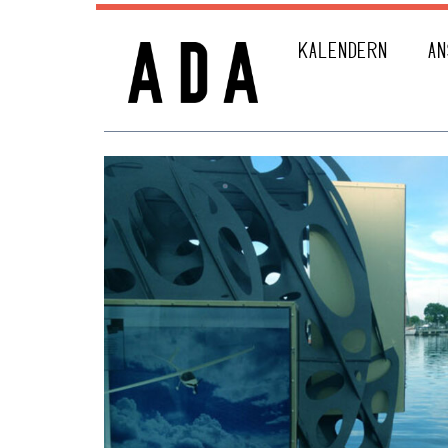
KALENDERN
AN