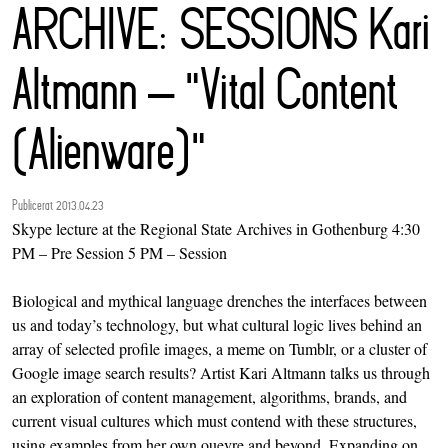
ARCHIVE: SESSIONS Kari
Altmann – "Vital Content
(Alienware)"
Publicerat 2013.04.23
Skype lecture at the Regional State Archives in Gothenburg 4:30
PM – Pre Session 5 PM – Session
Biological and mythical language drenches the interfaces between
us and today’s technology, but what cultural logic lives behind an
array of selected profile images, a meme on Tumblr, or a cluster of
Google image search results? Artist Kari Altmann talks us through
an exploration of content management, algorithms, brands, and
current visual cultures which must contend with these structures,
using examples from her own ouevre and beyond. Expanding on