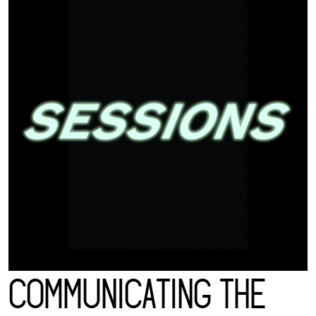
COMMUNICATING THE