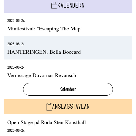
KALENDERN
2026-06-24
Minifestival: "Escaping The Map"
2026-06-24
HANTERINGEN, Bella Boccard
2026-06-24
Vernissage Duvornas Revansch
Kalendern
ANSLAGSTAVLAN
Open Stage på Röda Sten Konsthall
2026-06-24