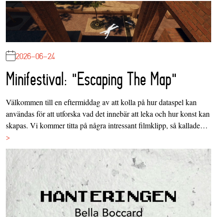
2026-06-24
Minifestival: "Escaping The Map"
Välkommen till en eftermiddag av att kolla på hur dataspel kan
användas för att utforska vad det innebär att leka och hur konst kan
skapas. Vi kommer titta på några intressant filmklipp, så kallade…
>