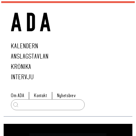
KALENDERN
ANSLAGSTAVLAN
KRÖNIKA
INTERVJU
Om ADA
Kontakt
Nyhetsbrev