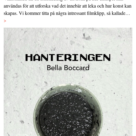
användas för att utforska vad det innebär att leka och hur konst kan
skapas. Vi kommer titta på några intressant filmklipp, så kallade…
>