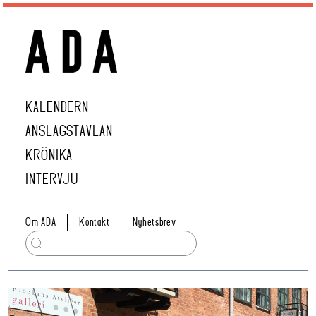
KALENDERN
ANSLAGSTAVLAN
KRÖNIKA
INTERVJU
Om ADA
Kontakt
Nyhetsbrev