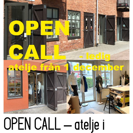
OPEN CALL – atelje i