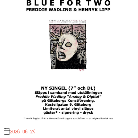
2026-06-24