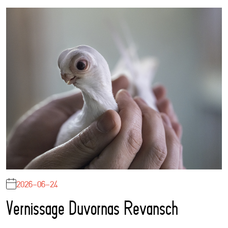
2026-06-24
Vernissage Duvornas Revansch