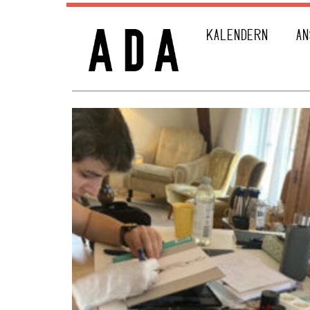
KALENDERN
AN