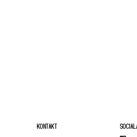
KONTAKT
SOCIAL