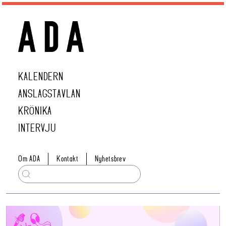
KALENDERN
ANSLAGSTAVLAN
KRÖNIKA
INTERVJU
Om ADA
Kontakt
Nyhetsbrev