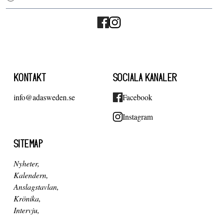
KONTAKT
SOCIALA KANALER
info@adasweden.se
Facebook
Instagram
SITEMAP
Nyheter
Kalendern
Anslagstavlan
Krönika
Intervju