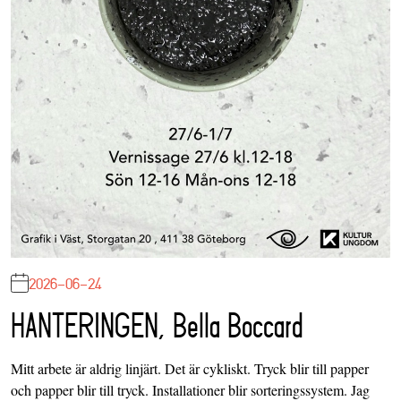
2026-06-24
HANTERINGEN, Bella Boccard
Mitt arbete är aldrig linjärt. Det är cykliskt. Tryck blir till papper
och papper blir till tryck. Installationer blir sorteringssystem. Jag