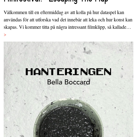
Välkommen till en eftermiddag av att kolla på hur dataspel kan
användas för att utforska vad det innebär att leka och hur konst kan
skapas. Vi kommer titta på några intressant filmklipp, så kallade…
>