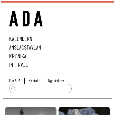
KALENDERN
ANSLAGSTAVLAN
KRÖNIKA
INTERVJU
Om ADA
Kontakt
Nyhetsbrev