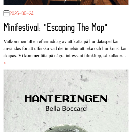
2026-06-24
Minifestival: "Escaping The Map"
Välkommen till en eftermiddag av att kolla på hur dataspel kan
användas för att utforska vad det innebär att leka och hur konst kan
skapas. Vi kommer titta på några intressant filmklipp, så kallade…
>