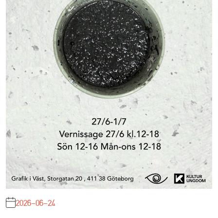
2026-06-24