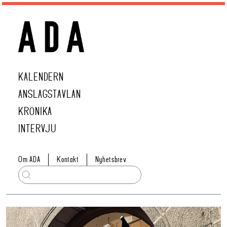
KALENDERN
ANSLAGSTAVLAN
KRÖNIKA
INTERVJU
Om ADA
Kontakt
Nyhetsbrev