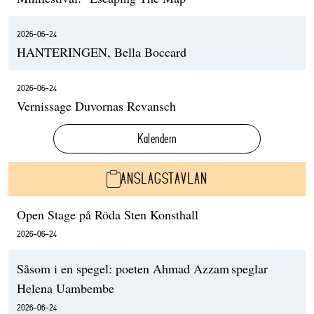
2026-06-24
HANTERINGEN, Bella Boccard
2026-06-24
Vernissage Duvornas Revansch
Kalendern
ANSLAGSTAVLAN
Open Stage på Röda Sten Konsthall
2026-06-24
Såsom i en spegel: poeten Ahmad Azzam speglar
Helena Uambembe
2026-06-24