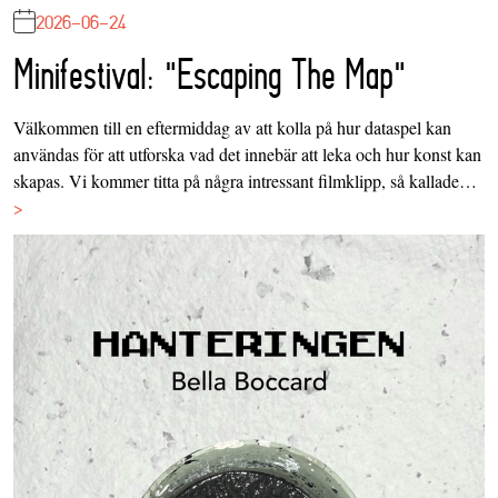
2026-06-24
Minifestival: "Escaping The Map"
Välkommen till en eftermiddag av att kolla på hur dataspel kan
användas för att utforska vad det innebär att leka och hur konst kan
skapas. Vi kommer titta på några intressant filmklipp, så kallade…
>