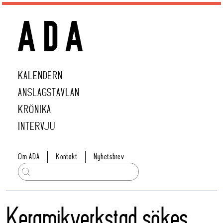
KALENDERN
ANSLAGSTAVLAN
KRÖNIKA
INTERVJU
Om ADA
Kontakt
Nyhetsbrev
Keramikverkstad sökes