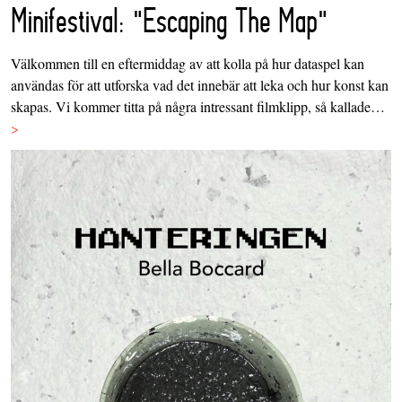
Minifestival: "Escaping The Map"
Välkommen till en eftermiddag av att kolla på hur dataspel kan
användas för att utforska vad det innebär att leka och hur konst kan
skapas. Vi kommer titta på några intressant filmklipp, så kallade…
>