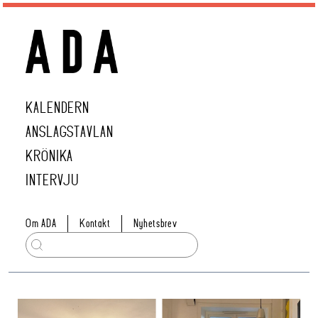
KALENDERN
ANSLAGSTAVLAN
KRÖNIKA
INTERVJU
Om ADA
Kontakt
Nyhetsbrev