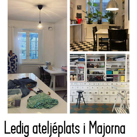
Ledig ateljéplats i Majorna