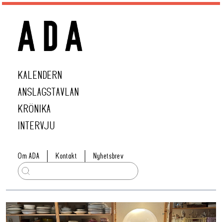
KALENDERN
ANSLAGSTAVLAN
KRÖNIKA
INTERVJU
Om ADA
Kontakt
Nyhetsbrev