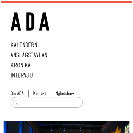
KALENDERN
ANSLAGSTAVLAN
KRÖNIKA
INTERVJU
Om ADA
Kontakt
Nyhetsbrev