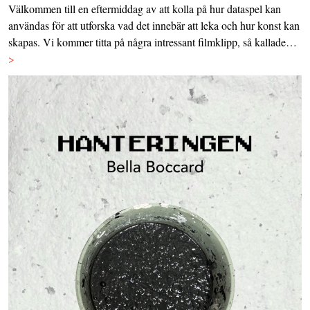
Välkommen till en eftermiddag av att kolla på hur dataspel kan
användas för att utforska vad det innebär att leka och hur konst kan
skapas. Vi kommer titta på några intressant filmklipp, så kallade…
>