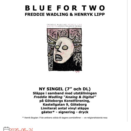
2026-06-24