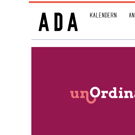
KALENDERN
AN