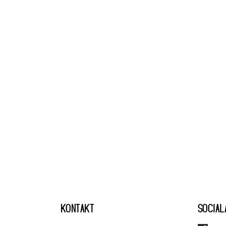
KONTAKT
SOCIAL