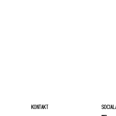
KONTAKT
SOCIAL