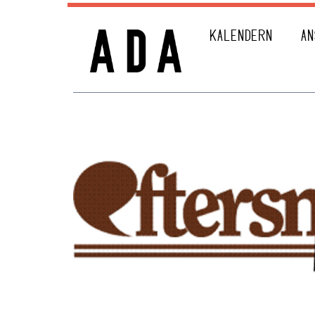
KALENDERN
AN