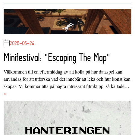
2026-06-24
Minifestival: "Escaping The Map"
Välkommen till en eftermiddag av att kolla på hur dataspel kan
användas för att utforska vad det innebär att leka och hur konst kan
skapas. Vi kommer titta på några intressant filmklipp, så kallade…
>