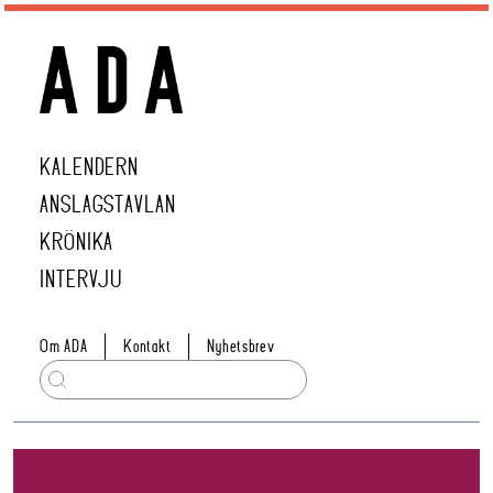
KALENDERN
ANSLAGSTAVLAN
KRÖNIKA
INTERVJU
Om ADA
Kontakt
Nyhetsbrev