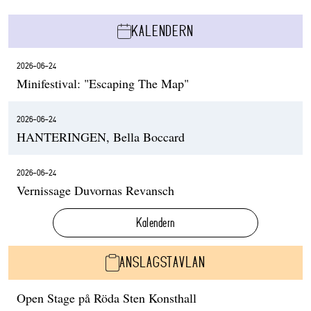
KALENDERN
2026-06-24
Minifestival: "Escaping The Map"
2026-06-24
HANTERINGEN, Bella Boccard
2026-06-24
Vernissage Duvornas Revansch
Kalendern
ANSLAGSTAVLAN
Open Stage på Röda Sten Konsthall