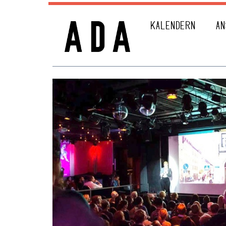
KALENDERN
AN