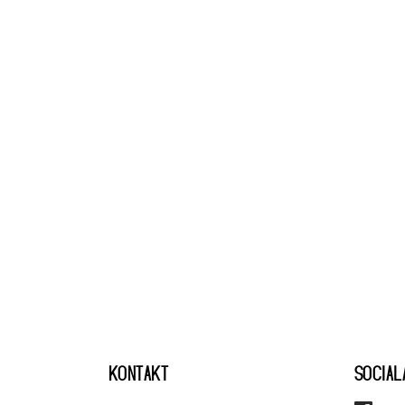
KONTAKT
SOCIAL