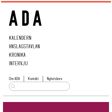
KALENDERN
ANSLAGSTAVLAN
KRÖNIKA
INTERVJU
Om ADA
Kontakt
Nyhetsbrev