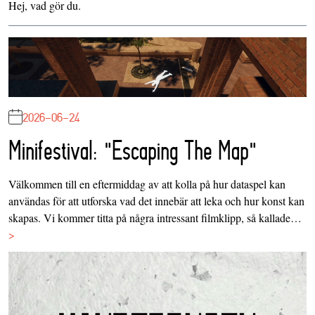
Hej, vad gör du.
2026-06-24
Minifestival: "Escaping The Map"
Välkommen till en eftermiddag av att kolla på hur dataspel kan
användas för att utforska vad det innebär att leka och hur konst kan
skapas. Vi kommer titta på några intressant filmklipp, så kallade…
>