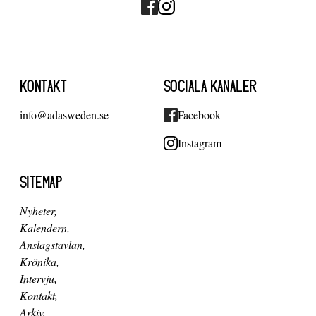
KONTAKT
SOCIALA KANALER
info@adasweden.se
Facebook
Instagram
SITEMAP
Nyheter
Kalendern
Anslagstavlan
Krönika
Intervju
Kontakt
Arkiv