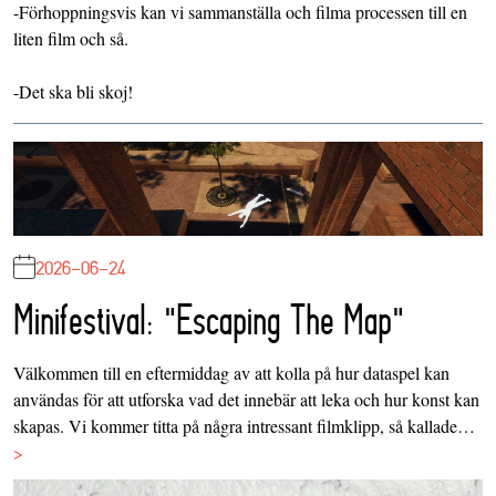
-Förhoppningsvis kan vi sammanställa och filma processen till en
liten film och så.
-Det ska bli skoj!
2026-06-24
Minifestival: "Escaping The Map"
Välkommen till en eftermiddag av att kolla på hur dataspel kan
användas för att utforska vad det innebär att leka och hur konst kan
skapas. Vi kommer titta på några intressant filmklipp, så kallade…
>