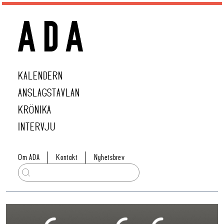
KALENDERN
ANSLAGSTAVLAN
KRÖNIKA
INTERVJU
Om ADA
Kontakt
Nyhetsbrev