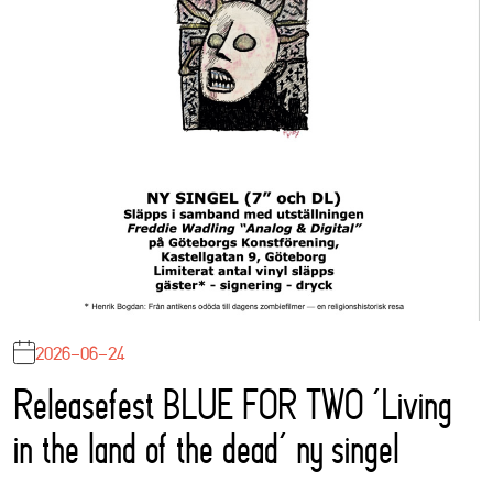
2026-06-24
Releasefest BLUE FOR TWO ‘Living
in the land of the dead’ ny singel