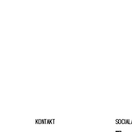
KONTAKT
SOCIAL