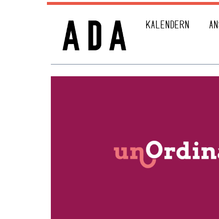
KALENDERN
AN