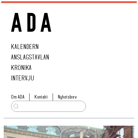
KALENDERN
ANSLAGSTAVLAN
KRÖNIKA
INTERVJU
Om ADA
Kontakt
Nyhetsbrev