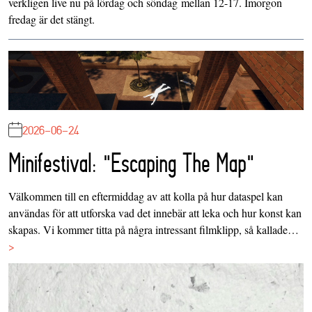
verkligen live nu på lördag och söndag mellan 12-17. Imorgon
fredag är det stängt.
2026-06-24
Minifestival: "Escaping The Map"
Välkommen till en eftermiddag av att kolla på hur dataspel kan
användas för att utforska vad det innebär att leka och hur konst kan
skapas. Vi kommer titta på några intressant filmklipp, så kallade…
>