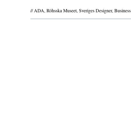
// ADA, Röhsska Museet, Sveriges Designer, Busines