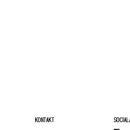
KONTAKT
SOCIAL