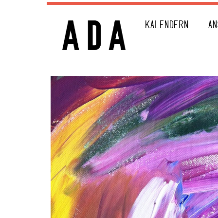
KALENDERN
AN