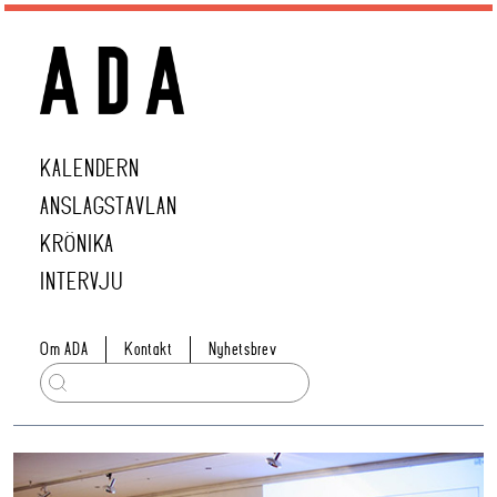
KALENDERN
ANSLAGSTAVLAN
KRÖNIKA
INTERVJU
Om ADA
Kontakt
Nyhetsbrev