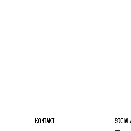
KONTAKT
SOCIAL