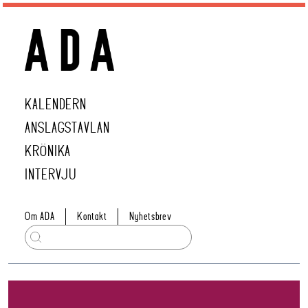
KALENDERN
ANSLAGSTAVLAN
KRÖNIKA
INTERVJU
Om ADA
Kontakt
Nyhetsbrev