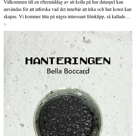
Välkommen till en eftermiddag av att kolla på hur dataspel kan
användas för att utforska vad det innebär att leka och hur konst kan
skapas. Vi kommer titta på några intressant filmklipp, så kallade…
>