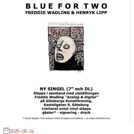
2026-06-24