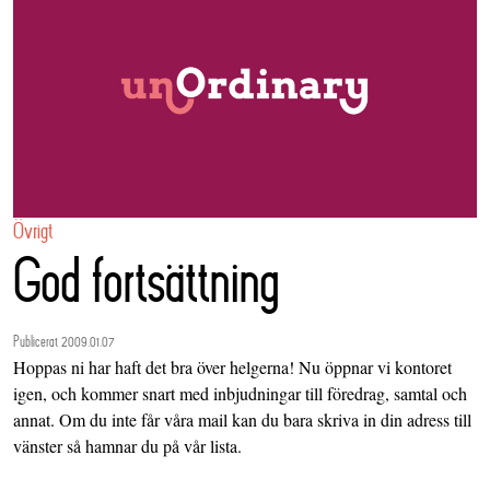
Övrigt
God fortsättning
Publicerat 2009.01.07
Hoppas ni har haft det bra över helgerna! Nu öppnar vi kontoret
igen, och kommer snart med inbjudningar till föredrag, samtal och
annat. Om du inte får våra mail kan du bara skriva in din adress till
vänster så hamnar du på vår lista.