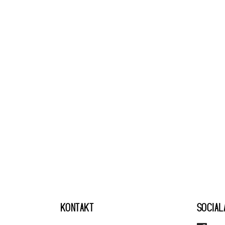
KONTAKT
SOCIAL