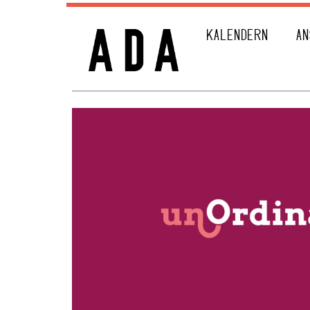
KALENDERN
AN