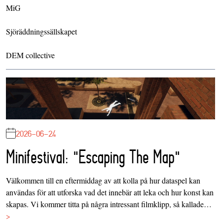
MiG
Sjöräddningssällskapet
DEM collective
2026-06-24
Minifestival: "Escaping The Map"
Välkommen till en eftermiddag av att kolla på hur dataspel kan
användas för att utforska vad det innebär att leka och hur konst kan
skapas. Vi kommer titta på några intressant filmklipp, så kallade…
>