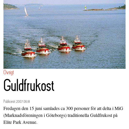
Övrigt
Guldfrukost
Publicerat 2007.06.18
Fredagen den 15 juni samlades ca 300 personer för att delta i MiG
(Marknadsföreningen i Göteborgs) traditionella Guldfrukost på
Elite Park Avenue.