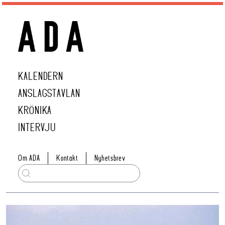
KALENDERN
ANSLAGSTAVLAN
KRÖNIKA
INTERVJU
Om ADA
Kontakt
Nyhetsbrev