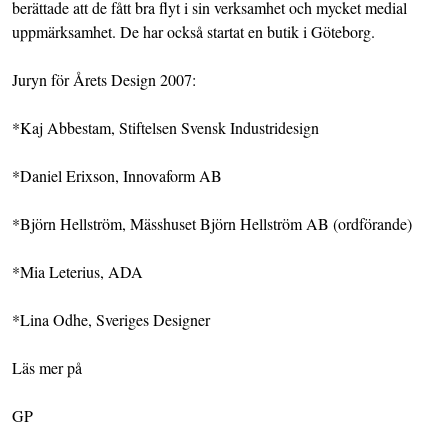
berättade att de fått bra flyt i sin verksamhet och mycket medial
uppmärksamhet. De har också startat en butik i Göteborg.
Juryn för Årets Design 2007:
*Kaj Abbestam, Stiftelsen Svensk Industridesign
*Daniel Erixson, Innovaform AB
*Björn Hellström, Mässhuset Björn Hellström AB (ordförande)
*Mia Leterius, ADA
*Lina Odhe, Sveriges Designer
Läs mer på
GP