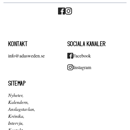
KONTAKT
SOCIALA KANALER
info@adasweden.se
Facebook
Instagram
SITEMAP
Nyheter
Kalendern
Anslagstavlan
Krönika
Intervju
Kontakt