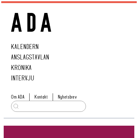
KALENDERN
ANSLAGSTAVLAN
KRÖNIKA
INTERVJU
Om ADA
Kontakt
Nyhetsbrev