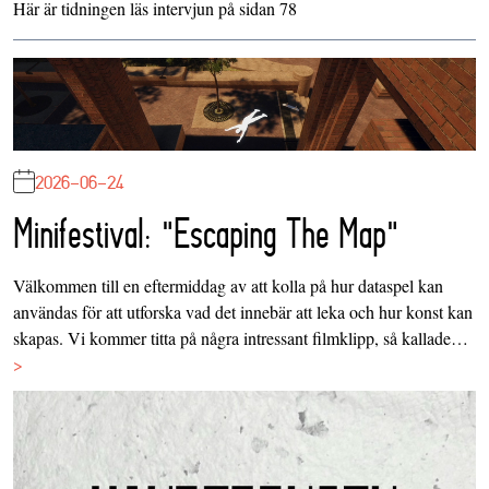
Här
är tidningen läs intervjun på sidan 78
2026-06-24
Minifestival: "Escaping The Map"
Välkommen till en eftermiddag av att kolla på hur dataspel kan
användas för att utforska vad det innebär att leka och hur konst kan
skapas. Vi kommer titta på några intressant filmklipp, så kallade…
>