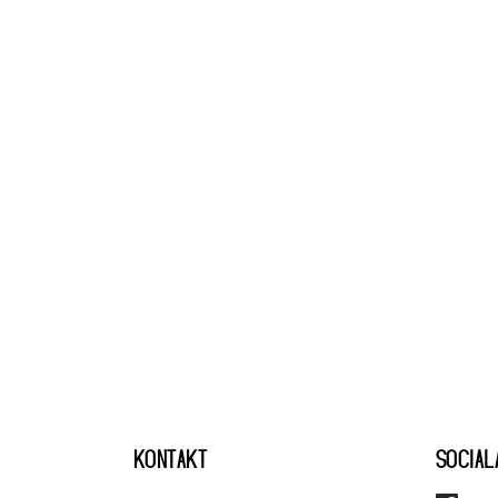
KONTAKT
SOCIAL