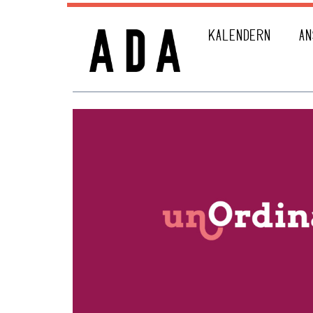
KALENDERN
AN