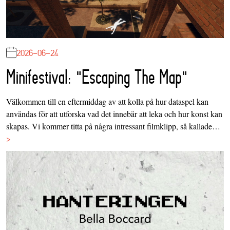
2026-06-24
Minifestival: "Escaping The Map"
Välkommen till en eftermiddag av att kolla på hur dataspel kan
användas för att utforska vad det innebär att leka och hur konst kan
skapas. Vi kommer titta på några intressant filmklipp, så kallade…
>