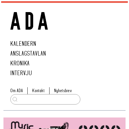
KALENDERN
ANSLAGSTAVLAN
KRÖNIKA
INTERVJU
Om ADA
Kontakt
Nyhetsbrev