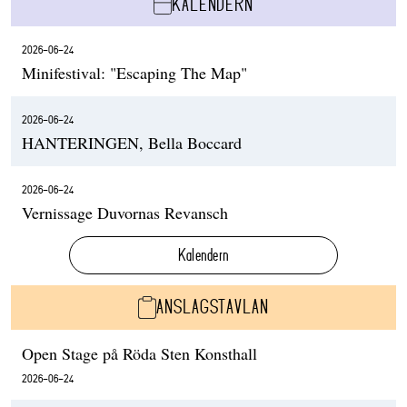
KALENDERN
2026-06-24
Minifestival: "Escaping The Map"
2026-06-24
HANTERINGEN, Bella Boccard
2026-06-24
Vernissage Duvornas Revansch
Kalendern
ANSLAGSTAVLAN
Open Stage på Röda Sten Konsthall
2026-06-24