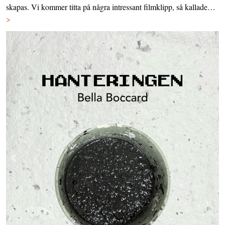
skapas. Vi kommer titta på några intressant filmklipp, så kallade…
>