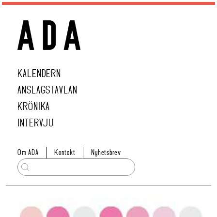
KALENDERN
ANSLAGSTAVLAN
KRÖNIKA
INTERVJU
Om ADA
Kontakt
Nyhetsbrev