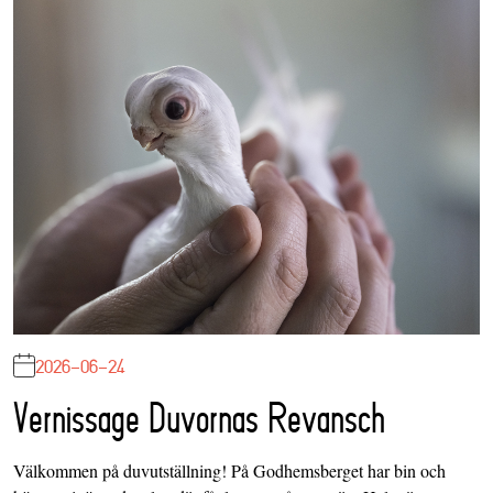
2026-06-24
Vernissage Duvornas Revansch
Välkommen på duvutställning! På Godhemsberget har bin och