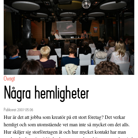
Övrigt
Några hemligheter
Publicerat 2007.05.06
Hur är det att jobba som kreatör på ett stort företag? Det verkar
hemligt och som utomstående vet man inte så mycket om det alls.
Hur skiljer sig storföretagen åt och hur mycket kontakt har man