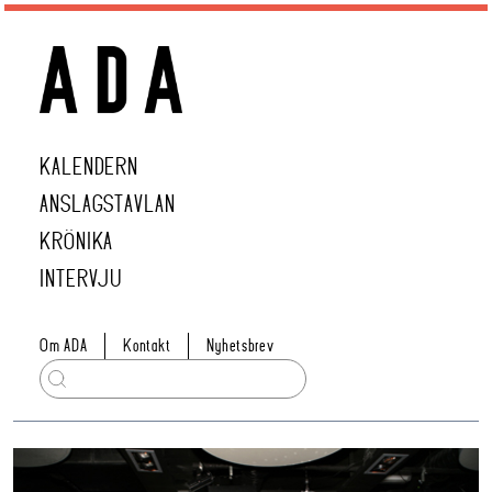
KALENDERN
ANSLAGSTAVLAN
KRÖNIKA
INTERVJU
Om ADA
Kontakt
Nyhetsbrev