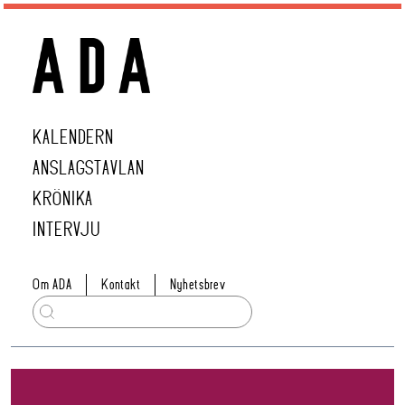
KALENDERN
ANSLAGSTAVLAN
KRÖNIKA
INTERVJU
Om ADA
Kontakt
Nyhetsbrev