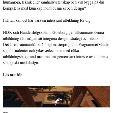
humaniora, teknik eller samhällsvetenskap och vill bygga på din
kompetens med kunskap inom business och design?
I så fall kan det här vara en intressant utbildning för dig.
HDK och Handelshögskolan i Göteborg ger tillsammans denna
utbildning i förmågan att integrera design, strategi och ekonomi.
Det är ett sammanhållet 2-årigt masterprogram. Programmet vänder
sig till studenter och yrkesverksamma med olika
utbildningsbakgrund men med ett gemensamt intresse av att arbeta
strategiskt med design.
Läs mer
här