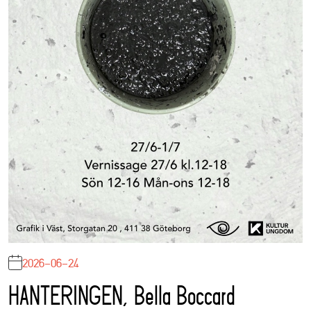
2026-06-24
HANTERINGEN, Bella Boccard