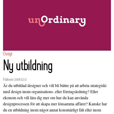
Övrigt
Ny utbildning
Publicerat 2008.02.12
Är du utbildad designer och vill bli bättre på att arbeta strategiskt
med design inom organisations- eller företagsledning? Eller
ekonom och vill lära dig mer om hur du kan använda
designprocessen för att skapa mer lönsamma affärer? Kanske har
du en utbildning inom något annat konstnärligt fält eller inom