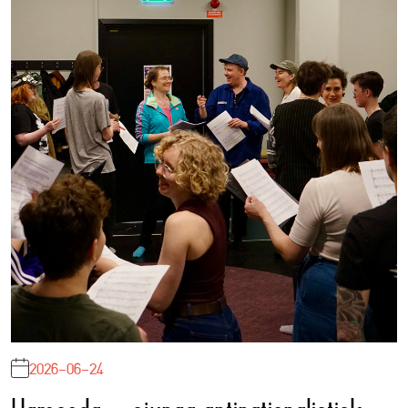
2026-06-24