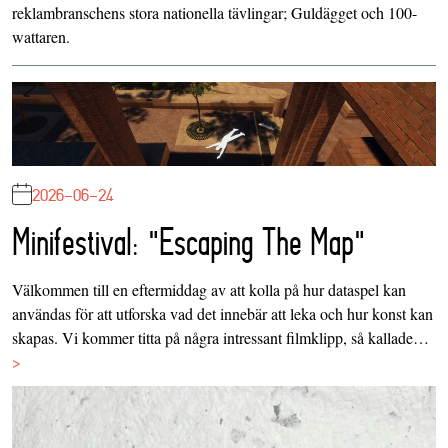
reklambranschens stora nationella tävlingar; Guldägget och 100-
wattaren.
2026-06-24
Minifestival: "Escaping The Map"
Välkommen till en eftermiddag av att kolla på hur dataspel kan
användas för att utforska vad det innebär att leka och hur konst kan
skapas. Vi kommer titta på några intressant filmklipp, så kallade…
>