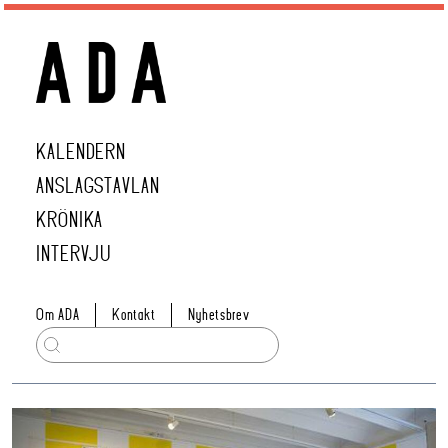
KALENDERN
ANSLAGSTAVLAN
KRÖNIKA
INTERVJU
Om ADA
Kontakt
Nyhetsbrev