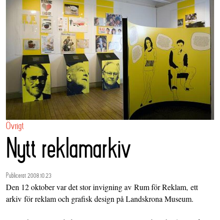
Övrigt
Nytt reklamarkiv
Publicerat 2008.10.23
Den 12 oktober var det stor invigning av Rum för Reklam, ett
arkiv för reklam och grafisk design på
Landskrona Museum
.