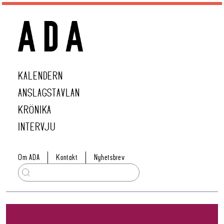
KALENDERN
ANSLAGSTAVLAN
KRÖNIKA
INTERVJU
Om ADA
Kontakt
Nyhetsbrev