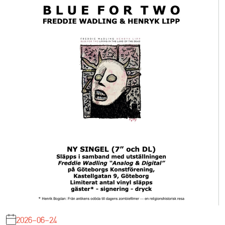
2026-06-24