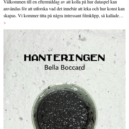
Välkommen till en eftermiddag av att kolla på hur dataspel kan
användas för att utforska vad det innebär att leka och hur konst kan
skapas. Vi kommer titta på några intressant filmklipp, så kallade…
>