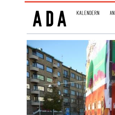
KALENDERN
AN