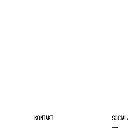
KONTAKT
SOCIAL