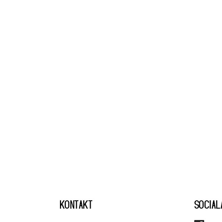
KONTAKT
SOCIAL