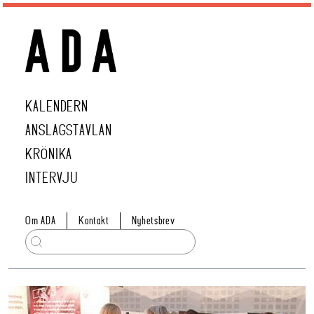
KALENDERN
ANSLAGSTAVLAN
KRÖNIKA
INTERVJU
Om ADA
Kontakt
Nyhetsbrev