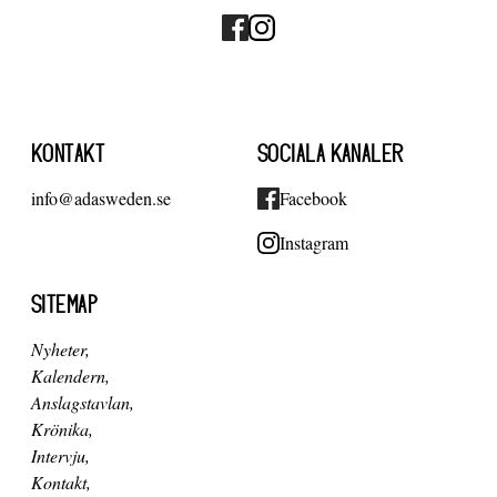
KONTAKT
SOCIALA KANALER
info@adasweden.se
Facebook
Instagram
SITEMAP
Nyheter
Kalendern
Anslagstavlan
Krönika
Intervju
Kontakt