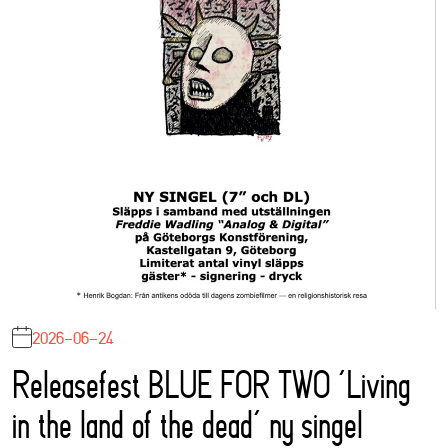
2026-06-24
Releasefest BLUE FOR TWO ‘Living
in the land of the dead’ ny singel