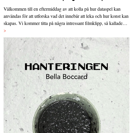
Välkommen till en eftermiddag av att kolla på hur dataspel kan
användas för att utforska vad det innebär att leka och hur konst kan
skapas. Vi kommer titta på några intressant filmklipp, så kallade…
>