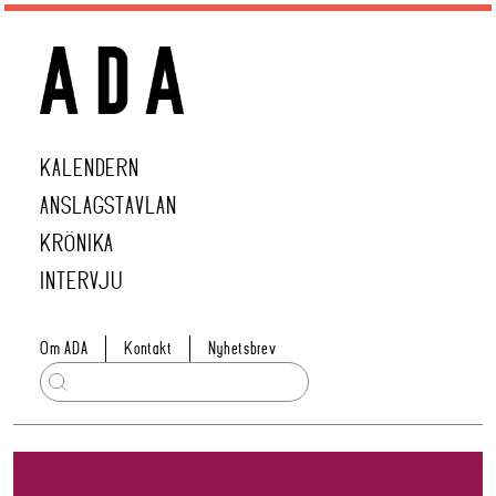
KALENDERN
ANSLAGSTAVLAN
KRÖNIKA
INTERVJU
Om ADA
Kontakt
Nyhetsbrev