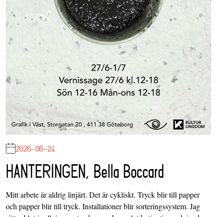
2026-06-24
HANTERINGEN, Bella Boccard
Mitt arbete är aldrig linjärt. Det är cykliskt. Tryck blir till papper
och papper blir till tryck. Installationer blir sorteringssystem. Jag